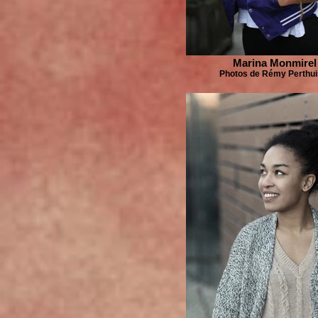
Marina Monmirel
Photos de Rémy Perthui