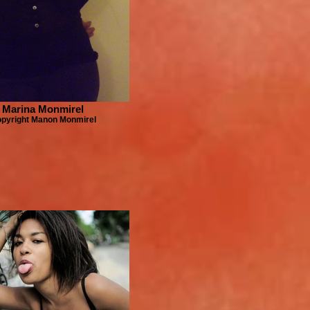
Marina Monmirel
pyright Manon Monmirel