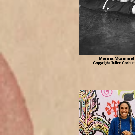
Marina Monmirel
Copyright Julien Carbuc