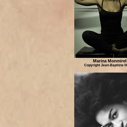
Marina Monmirel
Copyright Jean-Baptiste 