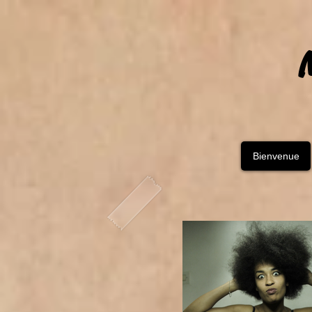
Bienvenue