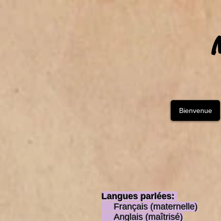
Bienvenue
Langues parlées:
Français (maternelle)
Anglais (maîtrisé)