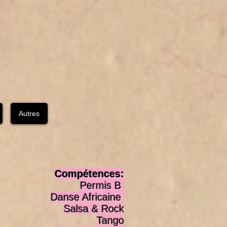
Autres
Compétences:
Permis B
Danse Africaine
Salsa & Rock
Tango